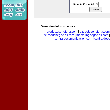
Precio Ofrecido $
Otros dominios en venta:
productosenoferta.com
|
paquetesenoferta.com
feiraodenegocios.com
|
marketingnegocios.com
centraldecomunicacion.com
|
centraldec