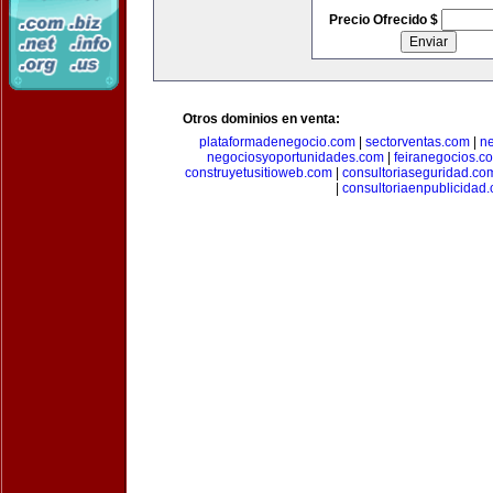
Precio Ofrecido $
Otros dominios en venta:
plataformadenegocio.com
|
sectorventas.com
|
ne
negociosyoportunidades.com
|
feiranegocios.c
construyetusitioweb.com
|
consultoriaseguridad.co
|
consultoriaenpublicidad