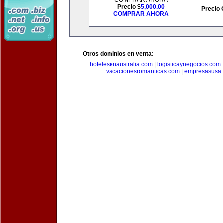
COMPRAR AHORA
Precio $
5,000.00
Precio 
COMPRAR AHORA
Otros dominios en venta:
hotelesenaustralia.com
|
logisticaynegocios.com
vacacionesromanticas.com
|
empresasusa