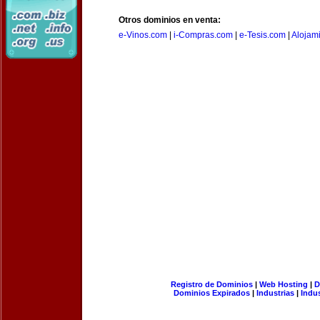
Otros dominios en venta:
e-Vinos.com
|
i-Compras.com
|
e-Tesis.com
|
Alojam
Registro de Dominios
|
Web Hosting
|
D
Dominios Expirados
|
Industrias
|
Indu